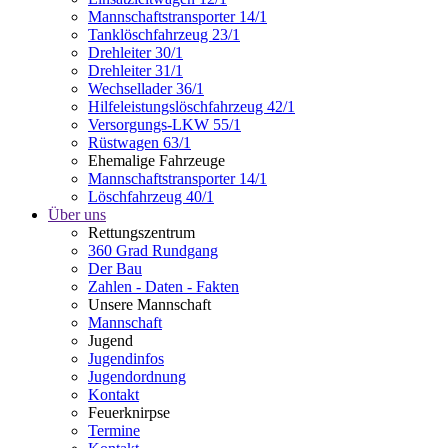
Mannschaftstransporter 14/1
Tanklöschfahrzeug 23/1
Drehleiter 30/1
Drehleiter 31/1
Wechsellader 36/1
Hilfeleistungslöschfahrzeug 42/1
Versorgungs-LKW 55/1
Rüstwagen 63/1
Ehemalige Fahrzeuge
Mannschaftstransporter 14/1
Löschfahrzeug 40/1
Über uns
Rettungszentrum
360 Grad Rundgang
Der Bau
Zahlen - Daten - Fakten
Unsere Mannschaft
Mannschaft
Jugend
Jugendinfos
Jugendordnung
Kontakt
Feuerknirpse
Termine