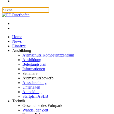
Home
News
Einsätze
Ausbildung
Atemschutz Kompetenzzentrum
Ausbildung
Belegungsplan
Informationen
Seminare
Atemschutzbewerb
Ausschreibung
Unterlagen
Anmeldung
Startplan ASLB
Technik
Geschichte des Fuhrpark
Wandel der Zeit