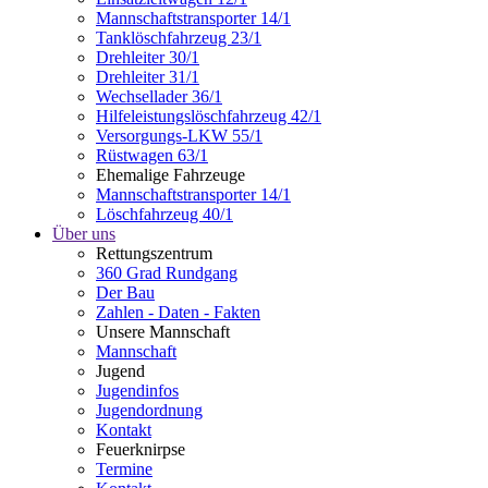
Mannschaftstransporter 14/1
Tanklöschfahrzeug 23/1
Drehleiter 30/1
Drehleiter 31/1
Wechsellader 36/1
Hilfeleistungslöschfahrzeug 42/1
Versorgungs-LKW 55/1
Rüstwagen 63/1
Ehemalige Fahrzeuge
Mannschaftstransporter 14/1
Löschfahrzeug 40/1
Über uns
Rettungszentrum
360 Grad Rundgang
Der Bau
Zahlen - Daten - Fakten
Unsere Mannschaft
Mannschaft
Jugend
Jugendinfos
Jugendordnung
Kontakt
Feuerknirpse
Termine