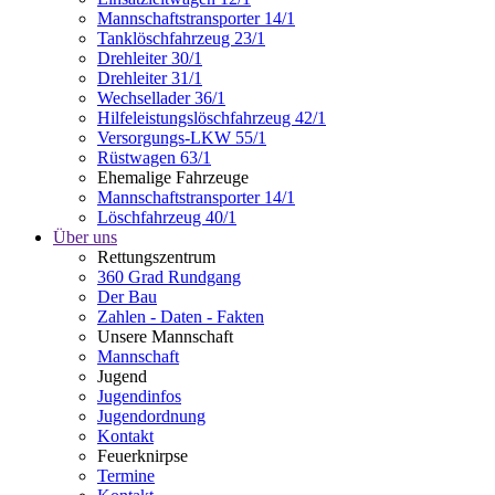
Mannschaftstransporter 14/1
Tanklöschfahrzeug 23/1
Drehleiter 30/1
Drehleiter 31/1
Wechsellader 36/1
Hilfeleistungslöschfahrzeug 42/1
Versorgungs-LKW 55/1
Rüstwagen 63/1
Ehemalige Fahrzeuge
Mannschaftstransporter 14/1
Löschfahrzeug 40/1
Über uns
Rettungszentrum
360 Grad Rundgang
Der Bau
Zahlen - Daten - Fakten
Unsere Mannschaft
Mannschaft
Jugend
Jugendinfos
Jugendordnung
Kontakt
Feuerknirpse
Termine