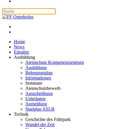
Home
News
Einsätze
Ausbildung
Atemschutz Kompetenzzentrum
Ausbildung
Belegungsplan
Informationen
Seminare
Atemschutzbewerb
Ausschreibung
Unterlagen
Anmeldung
Startplan ASLB
Technik
Geschichte des Fuhrpark
Wandel der Zeit