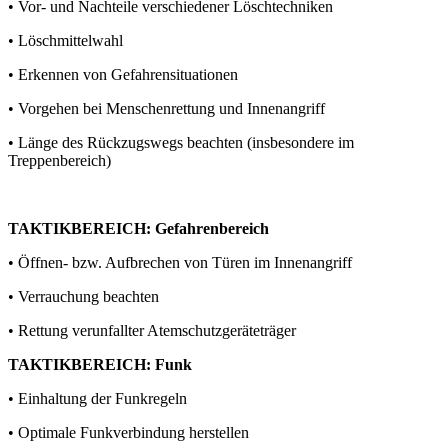
• Vor- und Nachteile verschiedener Löschtechniken
• Löschmittelwahl
• Erkennen von Gefahrensituationen
• Vorgehen bei Menschenrettung und Innenangriff
• Länge des Rückzugswegs beachten (insbesondere im
Treppenbereich)
TAKTIKBEREICH: Gefahrenbereich
• Öffnen- bzw. Aufbrechen von Türen im Innenangriff
• Verrauchung beachten
• Rettung verunfallter Atemschutzgeräteträger
TAKTIKBEREICH: Funk
• Einhaltung der Funkregeln
• Optimale Funkverbindung herstellen