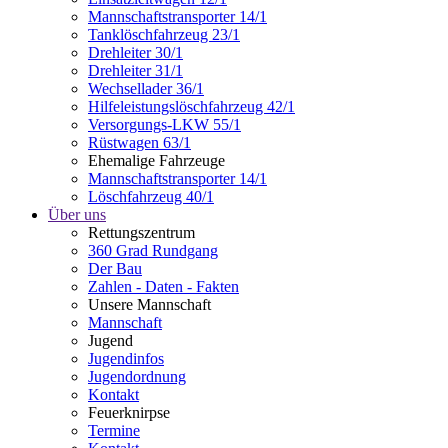
Mannschaftstransporter 14/1
Tanklöschfahrzeug 23/1
Drehleiter 30/1
Drehleiter 31/1
Wechsellader 36/1
Hilfeleistungslöschfahrzeug 42/1
Versorgungs-LKW 55/1
Rüstwagen 63/1
Ehemalige Fahrzeuge
Mannschaftstransporter 14/1
Löschfahrzeug 40/1
Über uns
Rettungszentrum
360 Grad Rundgang
Der Bau
Zahlen - Daten - Fakten
Unsere Mannschaft
Mannschaft
Jugend
Jugendinfos
Jugendordnung
Kontakt
Feuerknirpse
Termine