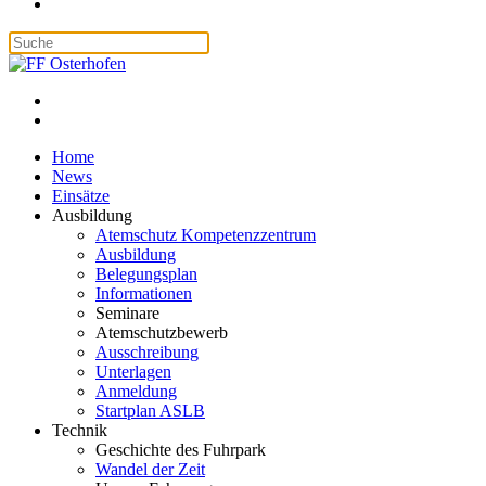
Home
News
Einsätze
Ausbildung
Atemschutz Kompetenzzentrum
Ausbildung
Belegungsplan
Informationen
Seminare
Atemschutzbewerb
Ausschreibung
Unterlagen
Anmeldung
Startplan ASLB
Technik
Geschichte des Fuhrpark
Wandel der Zeit