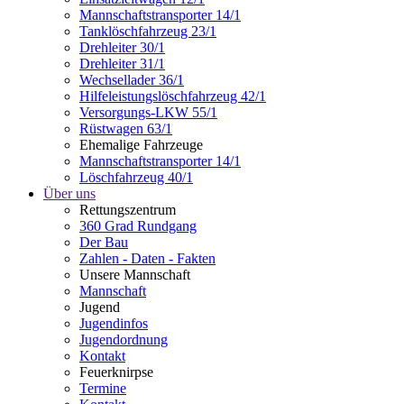
Mannschaftstransporter 14/1
Tanklöschfahrzeug 23/1
Drehleiter 30/1
Drehleiter 31/1
Wechsellader 36/1
Hilfeleistungslöschfahrzeug 42/1
Versorgungs-LKW 55/1
Rüstwagen 63/1
Ehemalige Fahrzeuge
Mannschaftstransporter 14/1
Löschfahrzeug 40/1
Über uns
Rettungszentrum
360 Grad Rundgang
Der Bau
Zahlen - Daten - Fakten
Unsere Mannschaft
Mannschaft
Jugend
Jugendinfos
Jugendordnung
Kontakt
Feuerknirpse
Termine