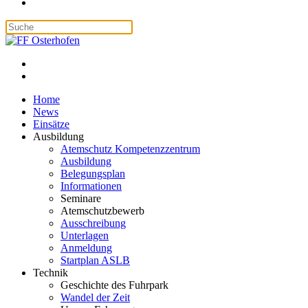
Home
News
Einsätze
Ausbildung
Atemschutz Kompetenzzentrum
Ausbildung
Belegungsplan
Informationen
Seminare
Atemschutzbewerb
Ausschreibung
Unterlagen
Anmeldung
Startplan ASLB
Technik
Geschichte des Fuhrpark
Wandel der Zeit