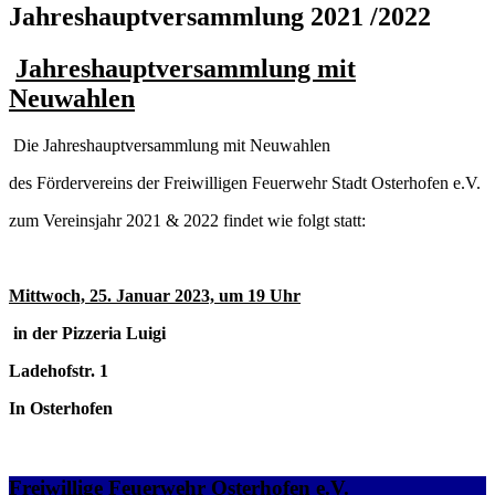
Jahreshauptversammlung 2021 /2022
Jahreshauptversammlung mit
Neuwahlen
Die Jahreshauptversammlung mit Neuwahlen
des Fördervereins der Freiwilligen Feuerwehr Stadt Osterhofen e.V.
zum Vereinsjahr 2021 & 2022 findet wie folgt statt:
Mittwoch, 25. Januar 2023, um 19 Uhr
in der Pizzeria Luigi
Ladehofstr. 1
In Osterhofen
Freiwillige Feuerwehr Osterhofen e.V.