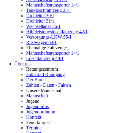
Mannschaftstransporter 14/1
Tanklöschfahrzeug 23/1
Drehleiter 30/1
Drehleiter 31/1
Wechsellader 36/1
Hilfeleistungslöschfahrzeug 42/1
Versorgungs-LKW 55/1
Rüstwagen 63/1
Ehemalige Fahrzeuge
Mannschaftstransporter 14/1
Löschfahrzeug 40/1
Über uns
Rettungszentrum
360 Grad Rundgang
Der Bau
Zahlen - Daten - Fakten
Unsere Mannschaft
Mannschaft
Jugend
Jugendinfos
Jugendordnung
Kontakt
Feuerknirpse
Termine