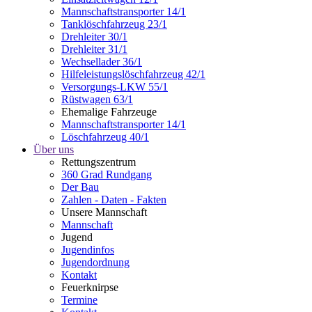
Mannschaftstransporter 14/1
Tanklöschfahrzeug 23/1
Drehleiter 30/1
Drehleiter 31/1
Wechsellader 36/1
Hilfeleistungslöschfahrzeug 42/1
Versorgungs-LKW 55/1
Rüstwagen 63/1
Ehemalige Fahrzeuge
Mannschaftstransporter 14/1
Löschfahrzeug 40/1
Über uns
Rettungszentrum
360 Grad Rundgang
Der Bau
Zahlen - Daten - Fakten
Unsere Mannschaft
Mannschaft
Jugend
Jugendinfos
Jugendordnung
Kontakt
Feuerknirpse
Termine