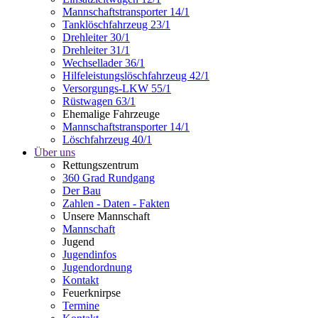
Mannschaftstransporter 14/1
Tanklöschfahrzeug 23/1
Drehleiter 30/1
Drehleiter 31/1
Wechsellader 36/1
Hilfeleistungslöschfahrzeug 42/1
Versorgungs-LKW 55/1
Rüstwagen 63/1
Ehemalige Fahrzeuge
Mannschaftstransporter 14/1
Löschfahrzeug 40/1
Über uns
Rettungszentrum
360 Grad Rundgang
Der Bau
Zahlen - Daten - Fakten
Unsere Mannschaft
Mannschaft
Jugend
Jugendinfos
Jugendordnung
Kontakt
Feuerknirpse
Termine