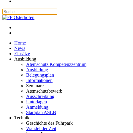
Home
News
Einsätze
Ausbildung
Atemschutz Kompetenzzentrum
Ausbildung
Belegungsplan
Informationen
Seminare
Atemschutzbewerb
Ausschreibung
Unterlagen
Anmeldung
Startplan ASLB
Technik
Geschichte des Fuhrpark
Wandel der Zeit