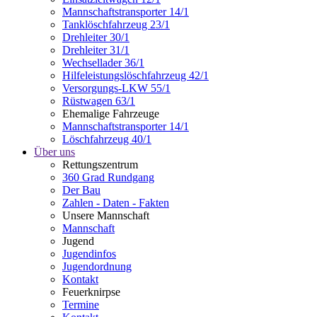
Mannschaftstransporter 14/1
Tanklöschfahrzeug 23/1
Drehleiter 30/1
Drehleiter 31/1
Wechsellader 36/1
Hilfeleistungslöschfahrzeug 42/1
Versorgungs-LKW 55/1
Rüstwagen 63/1
Ehemalige Fahrzeuge
Mannschaftstransporter 14/1
Löschfahrzeug 40/1
Über uns
Rettungszentrum
360 Grad Rundgang
Der Bau
Zahlen - Daten - Fakten
Unsere Mannschaft
Mannschaft
Jugend
Jugendinfos
Jugendordnung
Kontakt
Feuerknirpse
Termine