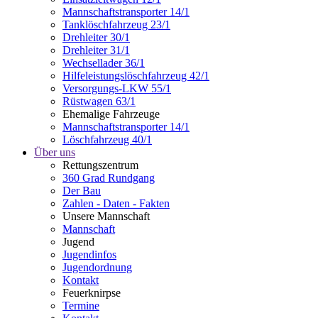
Mannschaftstransporter 14/1
Tanklöschfahrzeug 23/1
Drehleiter 30/1
Drehleiter 31/1
Wechsellader 36/1
Hilfeleistungslöschfahrzeug 42/1
Versorgungs-LKW 55/1
Rüstwagen 63/1
Ehemalige Fahrzeuge
Mannschaftstransporter 14/1
Löschfahrzeug 40/1
Über uns
Rettungszentrum
360 Grad Rundgang
Der Bau
Zahlen - Daten - Fakten
Unsere Mannschaft
Mannschaft
Jugend
Jugendinfos
Jugendordnung
Kontakt
Feuerknirpse
Termine