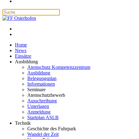
Home
News
Einsätze
Ausbildung
Atemschutz Kompetenzzentrum
Ausbildung
Belegungsplan
Informationen
Seminare
Atemschutzbewerb
Ausschreibung
Unterlagen
Anmeldung
Startplan ASLB
Technik
Geschichte des Fuhrpark
Wandel der Zeit