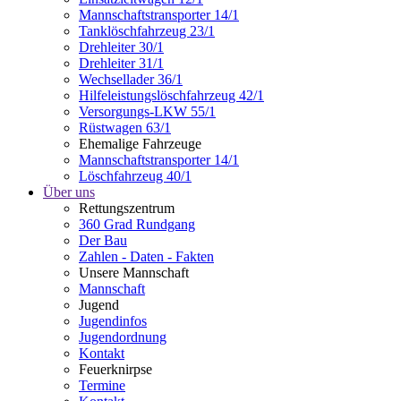
Mannschaftstransporter 14/1
Tanklöschfahrzeug 23/1
Drehleiter 30/1
Drehleiter 31/1
Wechsellader 36/1
Hilfeleistungslöschfahrzeug 42/1
Versorgungs-LKW 55/1
Rüstwagen 63/1
Ehemalige Fahrzeuge
Mannschaftstransporter 14/1
Löschfahrzeug 40/1
Über uns
Rettungszentrum
360 Grad Rundgang
Der Bau
Zahlen - Daten - Fakten
Unsere Mannschaft
Mannschaft
Jugend
Jugendinfos
Jugendordnung
Kontakt
Feuerknirpse
Termine