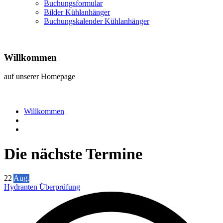
Buchungsformular
Bilder Kühlanhänger
Buchungskalender Kühlanhänger
Willkommen
auf unserer Homepage
Willkommen
Die nächste Termine
22
Aug.
Hydranten Überprüfung