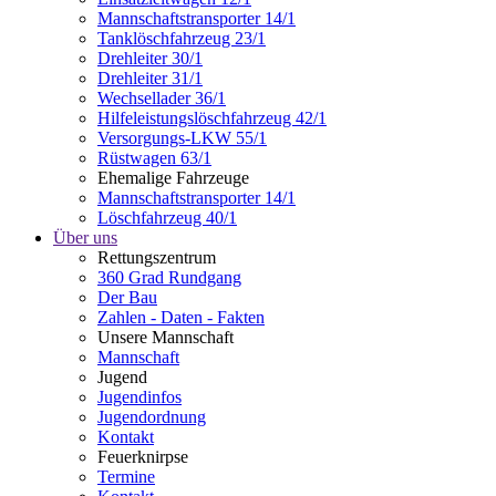
Mannschaftstransporter 14/1
Tanklöschfahrzeug 23/1
Drehleiter 30/1
Drehleiter 31/1
Wechsellader 36/1
Hilfeleistungslöschfahrzeug 42/1
Versorgungs-LKW 55/1
Rüstwagen 63/1
Ehemalige Fahrzeuge
Mannschaftstransporter 14/1
Löschfahrzeug 40/1
Über uns
Rettungszentrum
360 Grad Rundgang
Der Bau
Zahlen - Daten - Fakten
Unsere Mannschaft
Mannschaft
Jugend
Jugendinfos
Jugendordnung
Kontakt
Feuerknirpse
Termine