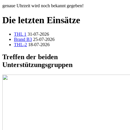
genaue Uhrzeit wird noch bekannt gegeben!
Die letzten Einsätze
THL 1
31-07-2026
Brand B3
25-07-2026
THL-2
18-07-2026
Treffen der beiden
Unterstützungsgruppen