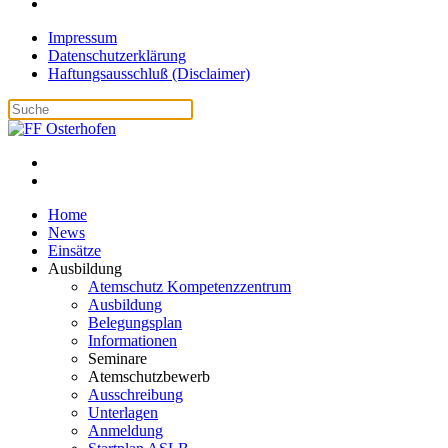
Impressum
Datenschutzerklärung
Haftungsausschluß (Disclaimer)
Home
News
Einsätze
Ausbildung
Atemschutz Kompetenzzentrum
Ausbildung
Belegungsplan
Informationen
Seminare
Atemschutzbewerb
Ausschreibung
Unterlagen
Anmeldung