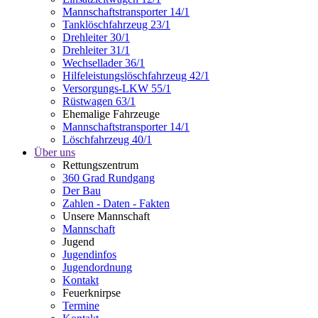
Mannschaftstransporter 14/1
Tanklöschfahrzeug 23/1
Drehleiter 30/1
Drehleiter 31/1
Wechsellader 36/1
Hilfeleistungslöschfahrzeug 42/1
Versorgungs-LKW 55/1
Rüstwagen 63/1
Ehemalige Fahrzeuge
Mannschaftstransporter 14/1
Löschfahrzeug 40/1
Über uns
Rettungszentrum
360 Grad Rundgang
Der Bau
Zahlen - Daten - Fakten
Unsere Mannschaft
Mannschaft
Jugend
Jugendinfos
Jugendordnung
Kontakt
Feuerknirpse
Termine