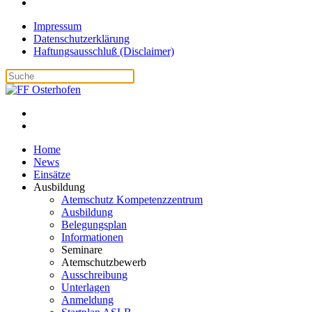
Impressum
Datenschutzerklärung
Haftungsausschluß (Disclaimer)
Home
News
Einsätze
Ausbildung
Atemschutz Kompetenzzentrum
Ausbildung
Belegungsplan
Informationen
Seminare
Atemschutzbewerb
Ausschreibung
Unterlagen
Anmeldung