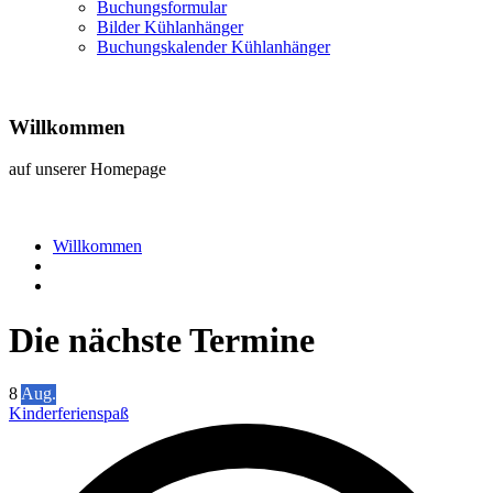
Buchungsformular
Bilder Kühlanhänger
Buchungskalender Kühlanhänger
Willkommen
auf unserer Homepage
Willkommen
Die nächste Termine
8
Aug.
Kinderferienspaß