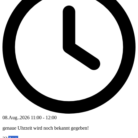
08.Aug..2026
11:00
-
12:00
genaue Uhrzeit wird noch bekannt gegeben!