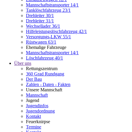
Mannschaftstransporter 14/1
Tanklöschfahrzeug 23/1
Drehleiter 30/1
Drehleiter 31/1
Wechsellader 36/1
Hilfeleistungslöschfahrzeug 42/1
Versorgungs-LKW 55/1
Rüstwagen 63/1
Ehemalige Fahrzeuge
Mannschaftstransporter 14/1
Löschfahrzeug 40/1
Über uns
Rettungszentrum
360 Grad Rundgang
Der Bau
Zahlen - Daten - Fakten
Unsere Mannschaft
Mannschaft
Jugend
Jugendinfos
Jugendordnung
Kontakt
Feuerknirpse
Termine