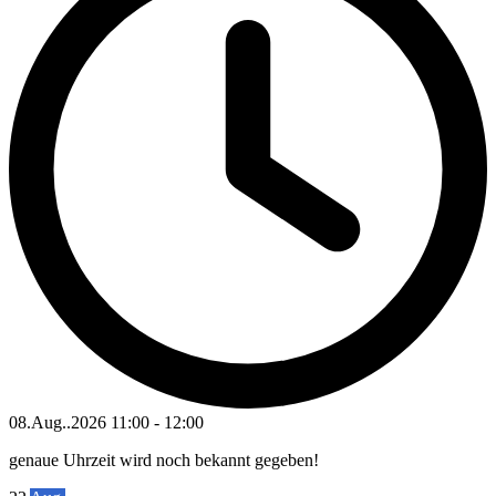
08.Aug..2026
11:00
-
12:00
genaue Uhrzeit wird noch bekannt gegeben!