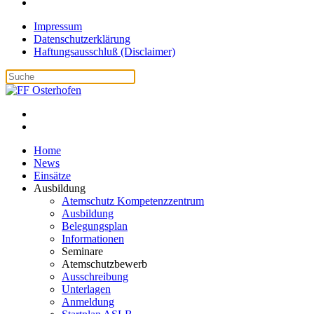
Impressum
Datenschutzerklärung
Haftungsausschluß (Disclaimer)
Home
News
Einsätze
Ausbildung
Atemschutz Kompetenzzentrum
Ausbildung
Belegungsplan
Informationen
Seminare
Atemschutzbewerb
Ausschreibung
Unterlagen
Anmeldung