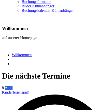
Buchungsformular
Bilder Kühlanhänger
Buchungskalender Kühlanhänger
Willkommen
auf unserer Homepage
Willkommen
Die nächste Termine
8
Aug.
Kinderferienspaß