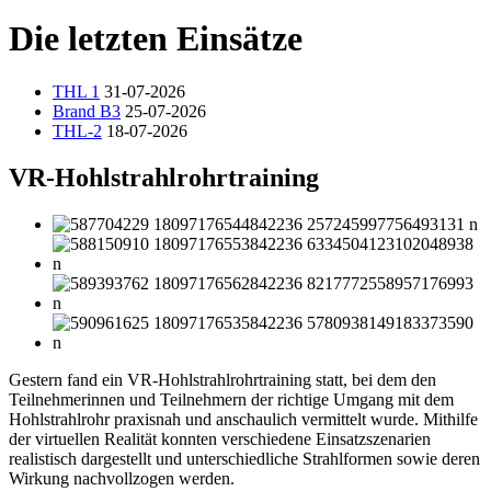
Die letzten Einsätze
THL 1
31-07-2026
Brand B3
25-07-2026
THL-2
18-07-2026
VR-Hohlstrahlrohrtraining
Gestern fand ein VR-Hohlstrahlrohrtraining statt, bei dem den
Teilnehmerinnen und Teilnehmern der richtige Umgang mit dem
Hohlstrahlrohr praxisnah und anschaulich vermittelt wurde. Mithilfe
der virtuellen Realität konnten verschiedene Einsatzszenarien
realistisch dargestellt und unterschiedliche Strahlformen sowie deren
Wirkung nachvollzogen werden.