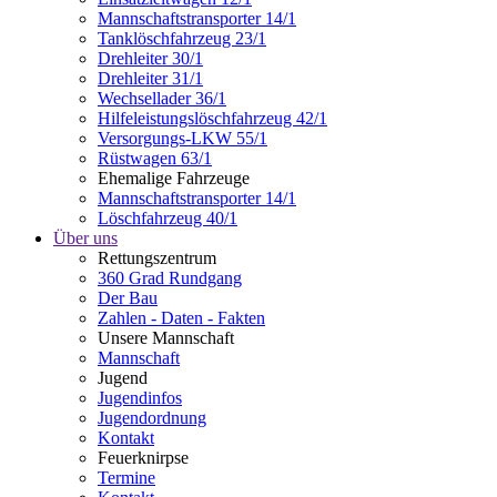
Mannschaftstransporter 14/1
Tanklöschfahrzeug 23/1
Drehleiter 30/1
Drehleiter 31/1
Wechsellader 36/1
Hilfeleistungslöschfahrzeug 42/1
Versorgungs-LKW 55/1
Rüstwagen 63/1
Ehemalige Fahrzeuge
Mannschaftstransporter 14/1
Löschfahrzeug 40/1
Über uns
Rettungszentrum
360 Grad Rundgang
Der Bau
Zahlen - Daten - Fakten
Unsere Mannschaft
Mannschaft
Jugend
Jugendinfos
Jugendordnung
Kontakt
Feuerknirpse
Termine