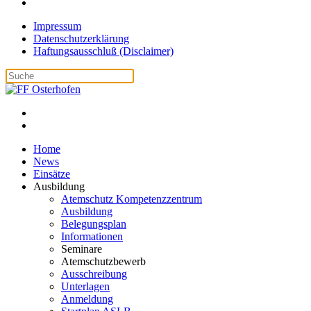
Impressum
Datenschutzerklärung
Haftungsausschluß (Disclaimer)
Home
News
Einsätze
Ausbildung
Atemschutz Kompetenzzentrum
Ausbildung
Belegungsplan
Informationen
Seminare
Atemschutzbewerb
Ausschreibung
Unterlagen
Anmeldung