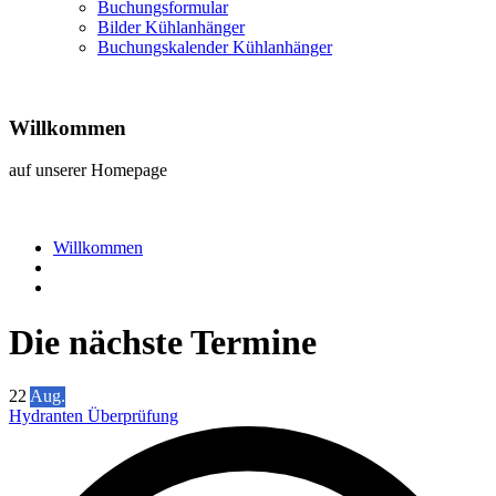
Buchungsformular
Bilder Kühlanhänger
Buchungskalender Kühlanhänger
Willkommen
auf unserer Homepage
Willkommen
Die nächste Termine
22
Aug.
Hydranten Überprüfung