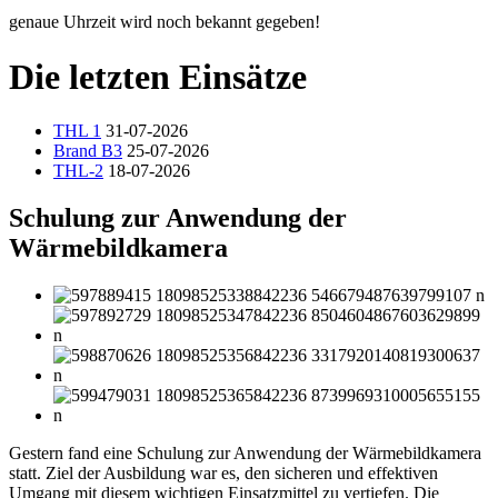
genaue Uhrzeit wird noch bekannt gegeben!
Die letzten Einsätze
THL 1
31-07-2026
Brand B3
25-07-2026
THL-2
18-07-2026
Schulung zur Anwendung der
Wärmebildkamera
Gestern fand eine Schulung zur Anwendung der Wärmebildkamera
statt. Ziel der Ausbildung war es, den sicheren und effektiven
Umgang mit diesem wichtigen Einsatzmittel zu vertiefen. Die