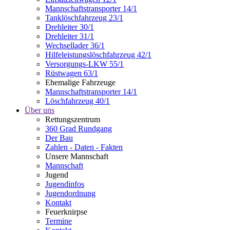
Mannschaftstransporter 14/1
Tanklöschfahrzeug 23/1
Drehleiter 30/1
Drehleiter 31/1
Wechsellader 36/1
Hilfeleistungslöschfahrzeug 42/1
Versorgungs-LKW 55/1
Rüstwagen 63/1
Ehemalige Fahrzeuge
Mannschaftstransporter 14/1
Löschfahrzeug 40/1
Über uns
Rettungszentrum
360 Grad Rundgang
Der Bau
Zahlen - Daten - Fakten
Unsere Mannschaft
Mannschaft
Jugend
Jugendinfos
Jugendordnung
Kontakt
Feuerknirpse
Termine