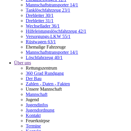
Mannschaftstransporter 14/1
Tanklöschfahrzeug 23/1
Drehleiter 30/1
Drehleiter 31/1
Wechsellader 36/1
Hilfeleistungslöschfahrzeug 42/1
Versorgungs-LKW 55/1
Rüstwagen 63/1
Ehemalige Fahrzeuge
Mannschaftstransporter 14/1
Löschfahrzeug 40/1
Über uns
Rettungszentrum
360 Grad Rundgang
Der Bau
Zahlen - Daten - Fakten
Unsere Mannschaft
Mannschaft
Jugend
Jugendinfos
Jugendordnung
Kontakt
Feuerknirpse
Termine